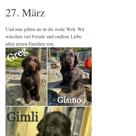
27. März
Und nun gehen sie in die weite Welt. Wir 
wüschen viel Freude und endlose Liebe 
allen neuen Familien von: