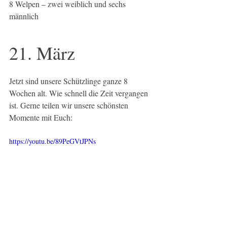
8 Welpen – zwei weiblich und sechs 
männlich 
21. März
Jetzt sind unsere Schützlinge ganze 8 
Wochen alt. Wie schnell die Zeit vergangen 
ist. Gerne teilen wir unsere schönsten 
Momente mit Euch:
https://youtu.be/89PeGVtJPNs